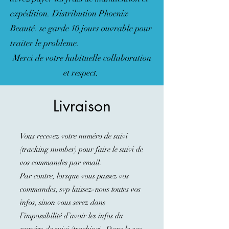
expédition. Distribution Phoenix
Beauté. se garde 10 jours ouvrable pour
traiter le probleme. ​
Merci de votre habituelle collaboration
et respect.
Livraison
Vous recevez votre numéro de suivi
(tracking number) pour faire le suivi de
vos commandes par email.
Par contre, lorsque vous passez vos
commandes, svp laissez-nous toutes vos
infos, sinon vous serez dans
l’impossibilité d’avoir les infos du