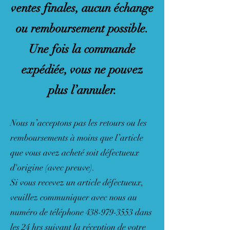
ventes finales, aucun échange
ou remboursement possible.
Une fois la commande
expédiée, vous ne pouvez
plus l’annuler.
Nous n’acceptons pas les retours ou les
remboursements à moins que l’article
que vous avez acheté soit défectueux
d'origine (avec preuve).
Si vous recevez un article défectueux,
veuillez communiquer avec nous au
numéro de téléphone
438-979-3553
dans
les 24 hrs suivant la réception de votre