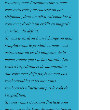
retourné, nous l’examinerons et nous
vous aviserons par courriel ou par
téléphone, dans un délai raisonnable si
vous avez droit à un crédit en magasin
en raison du défaut.
Si vous avez droit à un échange ou nous
remplacerons le produit ou nous vous
octroierons un crédit magasin de la
même valeur que l'achat initiale. Les
frais d’expédition et de manutention
que vous avez déjà payés ne sont pas
remboursables et les montants
remboursés n’incluront pas le coût de
l’expédition.
Si nous vous retournons l'article vous
devez payer les frais de manutention et