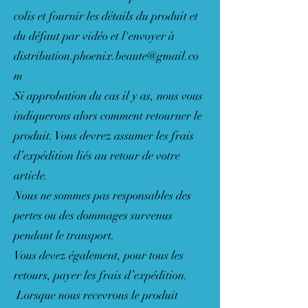
colis et fournir les détails du produit et
du défaut par vidéo et l'envoyer à
distribution.phoenix.beaute@gmail.co
m
Si approbation du cas il y as, nous vous
indiquerons alors comment retourner le
produit. Vous devrez assumer les frais
d’expédition liés au retour de votre
article.
Nous ne sommes pas responsables des
pertes ou des dommages survenus
pendant le transport.
Vous devez également, pour tous les
retours, payer les frais d’expédition.
Lorsque nous recevrons le produit